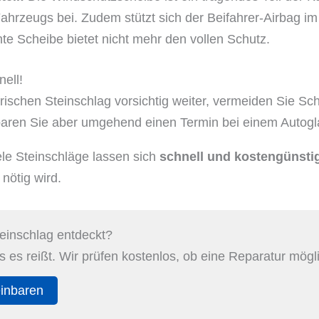
Fahrzeugs bei. Zudem stützt sich der Beifahrer-Airbag im 
e Scheibe bietet nicht mehr den vollen Schutz.
nell!
rischen Steinschlag vorsichtig weiter, vermeiden Sie S
aren Sie aber umgehend einen Termin bei einem Autogl
ele Steinschläge lassen sich
schnell und kostengünstig
nötig wird.
einschlag entdeckt?
s es reißt. Wir prüfen kostenlos, ob eine Reparatur mögli
einbaren