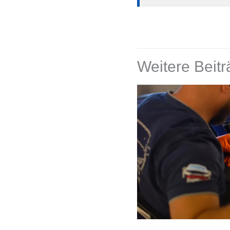
Weitere Beit