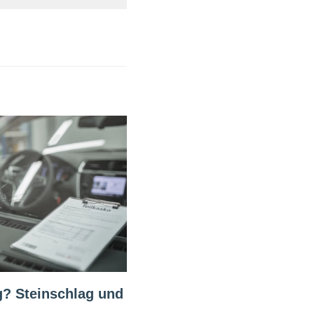
g? Steinschlag und