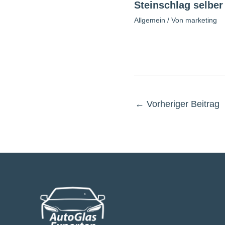
Steinschlag selber 
Allgemein
/ Von
marketing
←
Vorheriger Beitrag