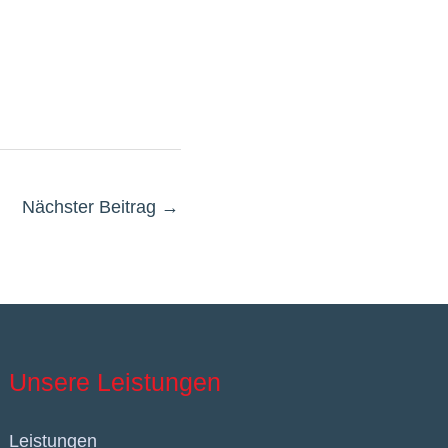
Nächster Beitrag
→
Unsere Leistungen
Leistungen