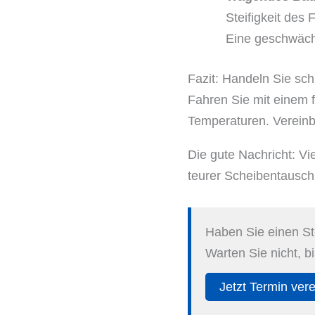
Steifigkeit des 
Eine geschwächt
Fazit: Handeln Sie sch
Fahren Sie mit einem f
Temperaturen. Vereinb
Die gute Nachricht: Vi
teurer Scheibentausch 
Haben Sie einen St
Warten Sie nicht, bi
Jetzt Termin ver