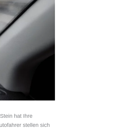
Stein hat Ihre
tofahrer stellen sich