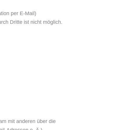
tion per E-Mail)
h Dritte ist nicht möglich.
nsam mit anderen über die