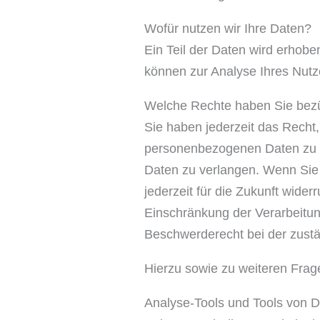
Wofür nutzen wir Ihre Daten?
Ein Teil der Daten wird erhobe
können zur Analyse Ihres Nutz
Welche Rechte haben Sie bezü
Sie haben jederzeit das Recht
personenbezogenen Daten zu e
Daten zu verlangen. Wenn Sie e
jederzeit für die Zukunft wid
Einschränkung der Verarbeitun
Beschwerderecht bei der zustä
Hierzu sowie zu weiteren Fra
Analyse-Tools und Tools von Dri