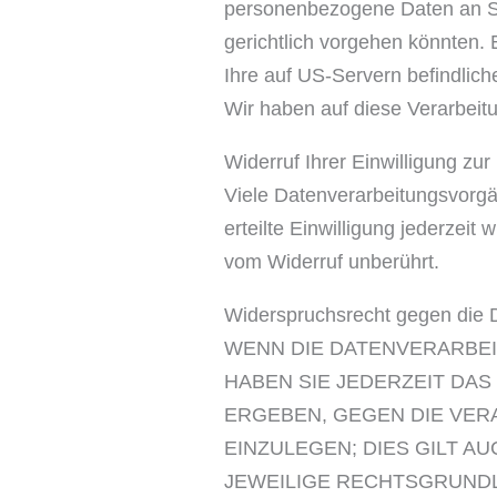
personenbezogene Daten an Si
gerichtlich vorgehen könnten.
Ihre auf US-Servern befindli
Wir haben auf diese Verarbeitu
Widerruf Ihrer Einwilligung zu
Viele Datenverarbeitungsvorgän
erteilte Einwilligung jederzeit
vom Widerruf unberührt.
Widerspruchsrecht gegen die 
WENN DIE DATENVERARBEIT
HABEN SIE JEDERZEIT DAS
ERGEBEN, GEGEN DIE VE
EINZULEGEN; DIES GILT A
JEWEILIGE RECHTSGRUNDL