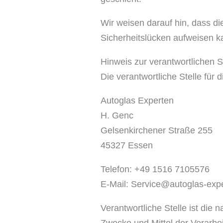
Wir weisen darauf hin, dass di
Sicherheitslücken aufweisen ka
Hinweis zur verantwortlichen S
Die verantwortliche Stelle für 
Autoglas Experten
H. Genc
Gelsenkirchener Straße 255
45327 Essen
Telefon: +49 1516 7105576
E-Mail: Service@autoglas-exp
Verantwortliche Stelle ist die 