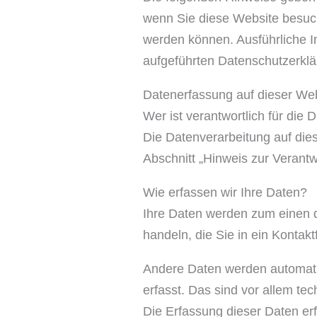
wenn Sie diese Website besuch
werden können. Ausführliche 
aufgeführten Datenschutzerklä
Datenerfassung auf dieser We
Wer ist verantwortlich für die
Die Datenverarbeitung auf die
Abschnitt „Hinweis zur Verantw
Wie erfassen wir Ihre Daten?
Ihre Daten werden zum einen d
handeln, die Sie in ein Kontak
Andere Daten werden automati
erfasst. Das sind vor allem te
Die Erfassung dieser Daten erf